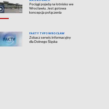
Pociągi pojadą na lotnisko we
Wrocławiu. Jest gotowa
koncepcja połączenia
FAKTY TVP3 WROCŁAW
Zobacz serwis informacyjny
dla Dolnego Śląska