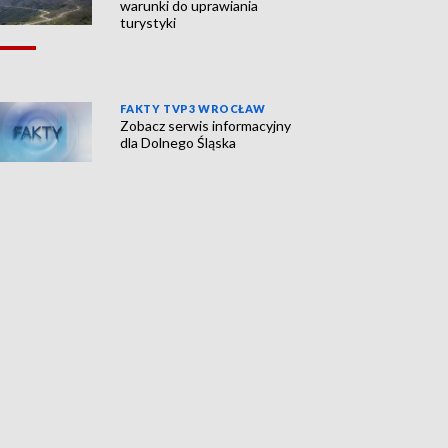
warunki do uprawiania
turystyki
FAKTY TVP3 WROCŁAW
Zobacz serwis informacyjny
dla Dolnego Śląska