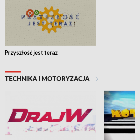
Przyszłość jest teraz
TECHNIKA I MOTORYZACJA