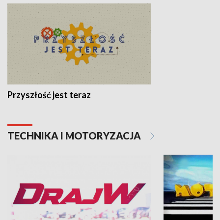
Przyszłość jest teraz
TECHNIKA I MOTORYZACJA