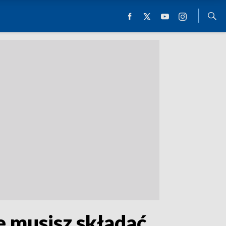
e musisz składać