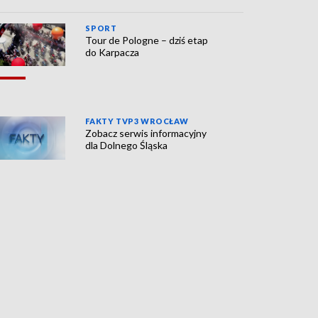
SPORT
Tour de Pologne – dziś etap
do Karpacza
FAKTY TVP3 WROCŁAW
Zobacz serwis informacyjny
dla Dolnego Śląska