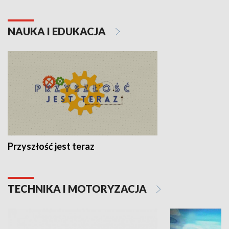
NAUKA I EDUKACJA
Przyszłość jest teraz
TECHNIKA I MOTORYZACJA