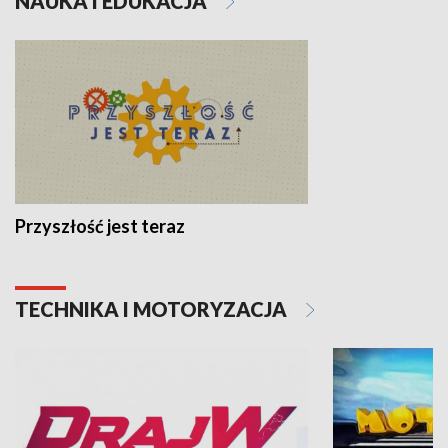
NAUKA I EDUKACJA
Przyszłość jest teraz
TECHNIKA I MOTORYZACJA