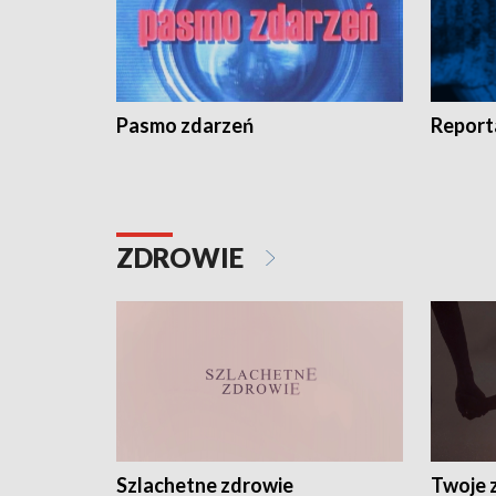
Pasmo zdarzeń
Report
ZDROWIE
Szlachetne zdrowie
Twoje 