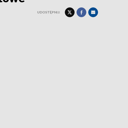
UDOSTĘPNIJ: