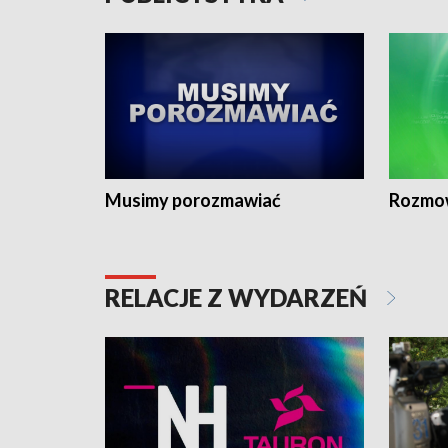
Musimy porozmawiać
Rozmo
RELACJE Z WYDARZEŃ