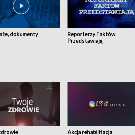
aże, dokumenty
Reporterzy Faktów
Przedstawiają
zdrowie
Akcja rehabilitacja