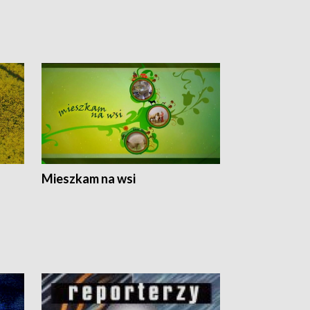
Mieszkam na wsi