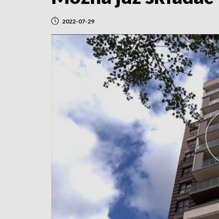
2022-07-29