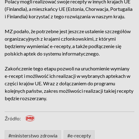
Polacy mogli realizować swoje recepty w innych krajach UE
(Finlandia), a mieszkańcy UE (Estonia, Chorwacja, Portugalia
i Finlandia) korzystać z tego rozwiązania w naszym kraju.
MZ podało, że potrzebne jest jeszcze ustalenie szczegółów
organizacyjnych z krajami członkowskimi, z którymi
będziemy wymieniać e-recepty, a także podłączenie się
polskich aptek do systemu informatycznego.
Zakończenie tego etapu pozwoli na uruchomienie wymiany
e-recept i możliwość ich realizacji w wybranych aptekach w
części krajów UE. Wraz z dołączaniem do programu
kolejnych państw, zakres możliwości realizacji takiej recepty
będzie rozszerzany.
Źródło:
#ministerstwo zdrowia
#e-recepty