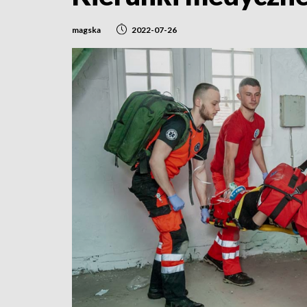
magska
2022-07-26