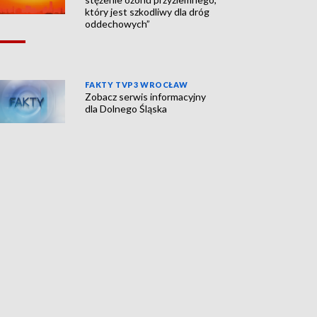
który jest szkodliwy dla dróg
oddechowych”
FAKTY TVP3 WROCŁAW
Zobacz serwis informacyjny
dla Dolnego Śląska