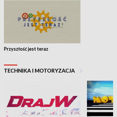
Przyszłość jest teraz
TECHNIKA I MOTORYZACJA