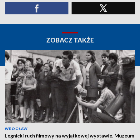
ZOBACZ TAKŻE
WROCŁAW
Legnicki ruch filmowy na wyjątkowej wystawie. Muzeum