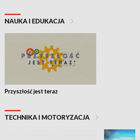
NAUKA I EDUKACJA
Przyszłość jest teraz
TECHNIKA I MOTORYZACJA