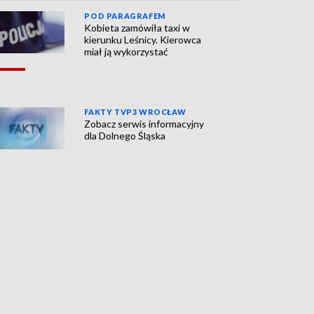
POD PARAGRAFEM
Kobieta zamówiła taxi w
kierunku Leśnicy. Kierowca
miał ją wykorzystać
FAKTY TVP3 WROCŁAW
Zobacz serwis informacyjny
dla Dolnego Śląska