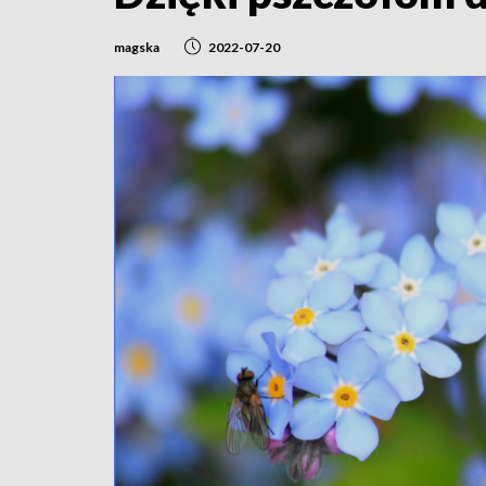
magska
2022-07-20