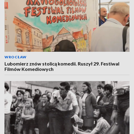
WROCŁAW
Lubomierz znów stolicą komedii. Ruszył 29. Festiwal
Filmów Komediowych