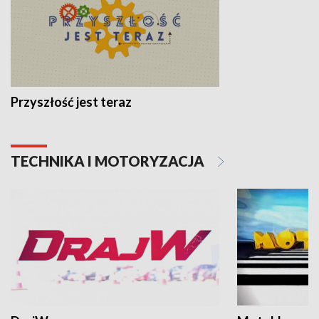
Przyszłość jest teraz
TECHNIKA I MOTORYZACJA