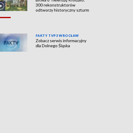
300 rekonstruktorów
odtworzy historyczny szturm
FAKTY TVP3 WROCŁAW
Zobacz serwis informacyjny
dla Dolnego Śląska