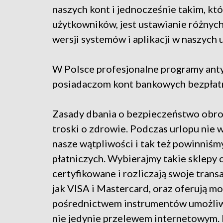
naszych kont i jednocześnie takim, któ
użytkowników, jest ustawianie różnych
wersji systemów i aplikacji w naszych 
W Polsce profesjonalne programy ant
posiadaczom kont bankowych bezpłat
Zasady dbania o bezpieczeństwo obro
troski o zdrowie. Podczas urlopu nie 
nasze wątpliwości i tak też powinniśm
płatniczych. Wybierajmy takie sklepy c
certyfikowane i rozliczają swoje trans
jak VISA i Mastercard, oraz oferują mo
pośrednictwem instrumentów umożliwi
nie jedynie przelewem internetowym.