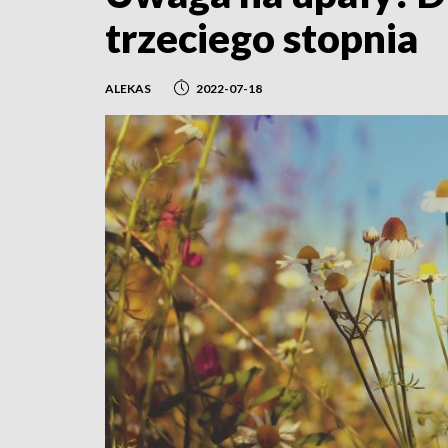
trzeciego stopnia
ALEKAS
2022-07-18