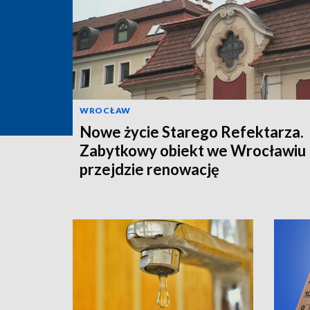
WROCŁAW
Nowe życie Starego Refektarza.
Zabytkowy obiekt we Wrocławiu
przejdzie renowację