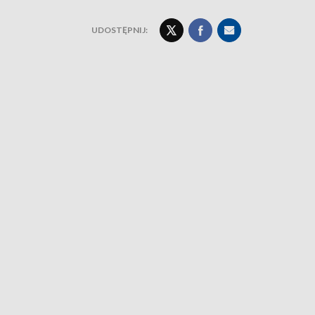
UDOSTĘPNIJ: