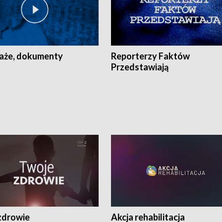
aże, dokumenty
Reporterzy Faktów
Przedstawiają
zdrowie
Akcja rehabilitacja