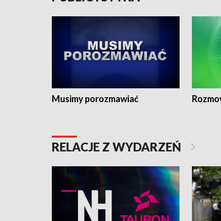
Musimy porozmawiać
Rozmo
RELACJE Z WYDARZEŃ