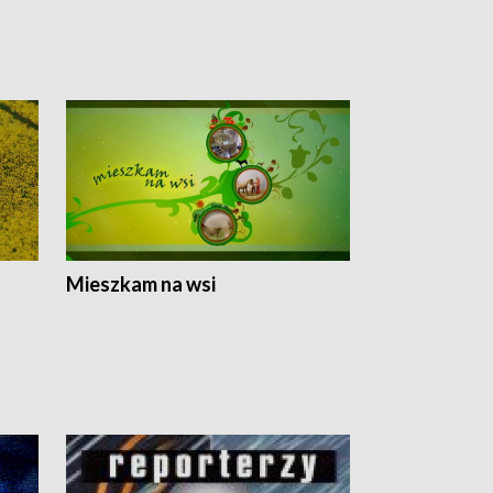
Mieszkam na wsi