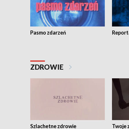
Pasmo zdarzeń
Report
ZDROWIE
Szlachetne zdrowie
Twoje 