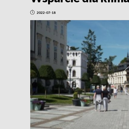
2022-07-18