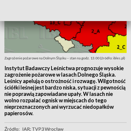
Zagrożenie pożarowe na Dolnym Śląsku – stan na godz. 13.00 (źródło: ibles.pl)
Instytut Badawczy Leśnictwa prognozuje wysokie
zagrożenie pożarowe w lasach Dolnego Śląska.
Leśnicy apelują o ostrożność i rozwagę. Wilgotność
ściółki leśnej jest bardzo niska, sytuacji z pewnością
nie poprawią zapowiadane upały. W lasach nie
wolno rozpalać ognisk w miejscach do tego
nieprzeznaczonych ani wyrzucać niedopałków
papierosów.
Źródło:
IAR; TVP3 Wrocław