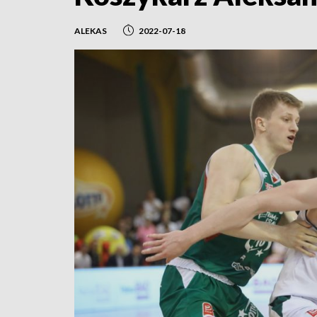
ALEKAS
2022-07-18