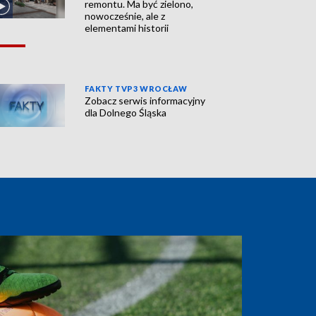
remontu. Ma być zielono,
nowocześnie, ale z
elementami historii
FAKTY TVP3 WROCŁAW
Zobacz serwis informacyjny
dla Dolnego Śląska