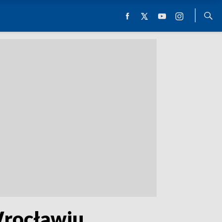
Wrocławiu