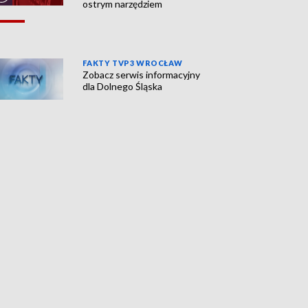
ostrym narzędziem
FAKTY TVP3 WROCŁAW
Zobacz serwis informacyjny
dla Dolnego Śląska