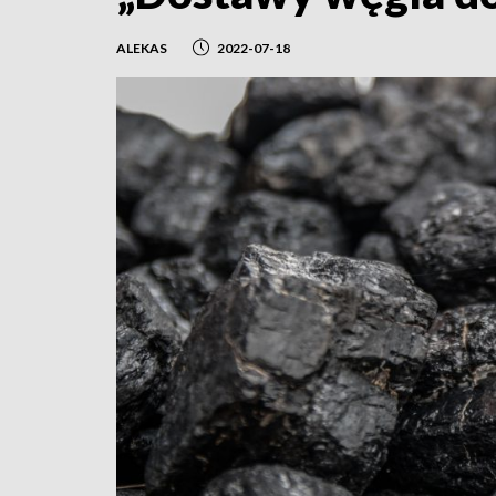
ALEKAS
2022-07-18