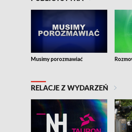
Musimy porozmawiać
Rozmo
RELACJE Z WYDARZEŃ