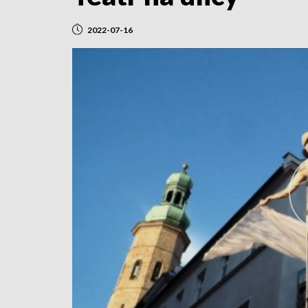
2022-07-16