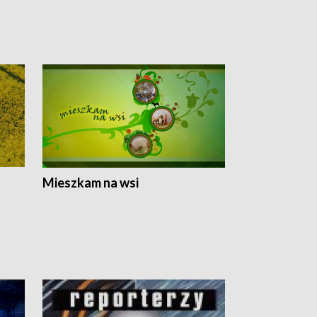
Mieszkam na wsi