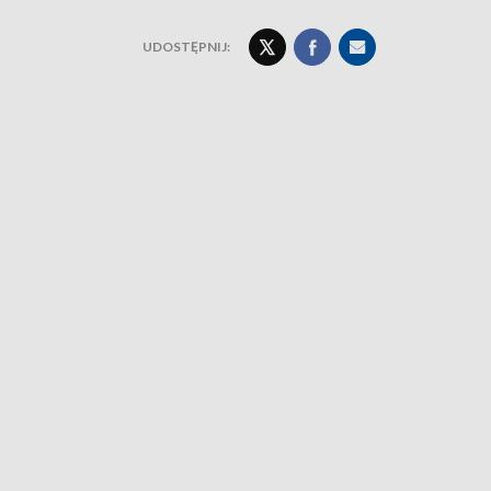
UDOSTĘPNIJ: