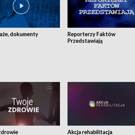
aże, dokumenty
Reporterzy Faktów
Przedstawiają
zdrowie
Akcja rehabilitacja