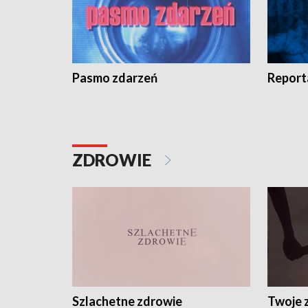
Pasmo zdarzeń
Report
ZDROWIE
Szlachetne zdrowie
Twoje 