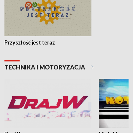
Przyszłość jest teraz
TECHNIKA I MOTORYZACJA