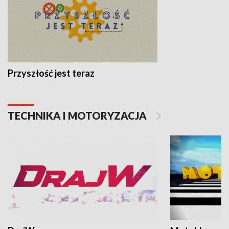
Przyszłość jest teraz
TECHNIKA I MOTORYZACJA