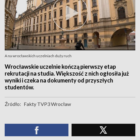
A na wrocławskich uczelniach duży ruch
Wrocławskie uczelnie kończą pierwszy etap
rekrutacji na studia. Większość z nich ogłosiła już
wyniki i czeka na dokumenty od przyszłych
studentów.
Źródło:
Fakty TVP3 Wrocław