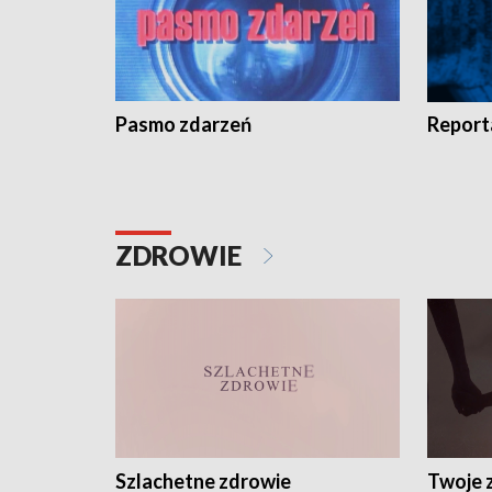
Pasmo zdarzeń
Report
ZDROWIE
Szlachetne zdrowie
Twoje 