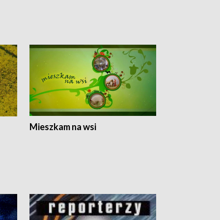
Mieszkam na wsi