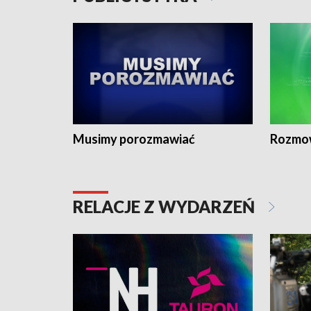
Musimy porozmawiać
Rozmo
RELACJE Z WYDARZEŃ