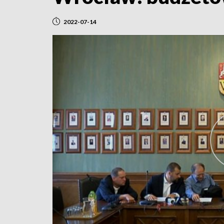
2022-07-14