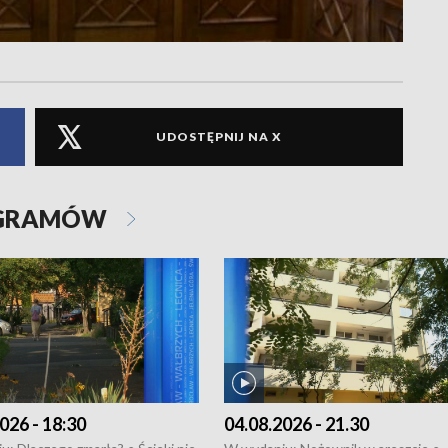
UDOSTĘPNIJ NA X
OGRAMÓW
026 - 18:30
04.08.2026 - 21.30