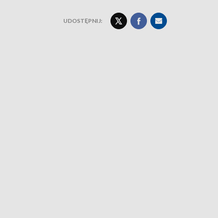
UDOSTĘPNIJ: