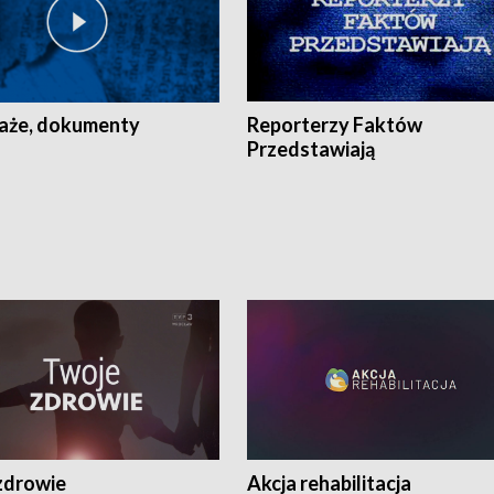
aże, dokumenty
Reporterzy Faktów
Przedstawiają
zdrowie
Akcja rehabilitacja