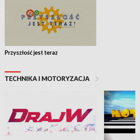
Przyszłość jest teraz
TECHNIKA I MOTORYZACJA