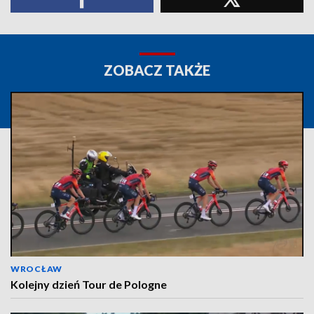
ZOBACZ TAKŻE
WROCŁAW
Kolejny dzień Tour de Pologne