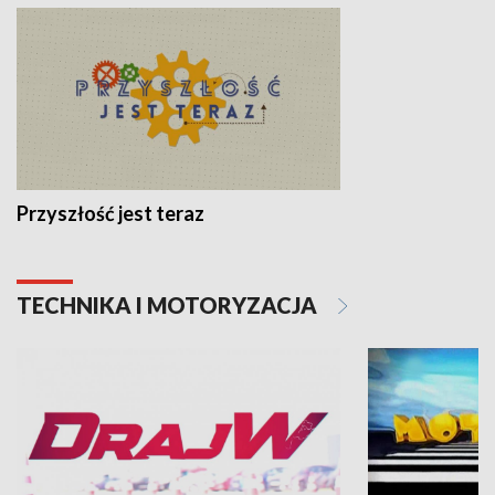
Przyszłość jest teraz
TECHNIKA I MOTORYZACJA