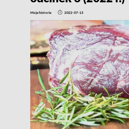
Moja historia
2022-07-13