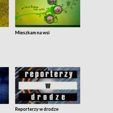
Mieszkam na wsi
Reporterzy w drodze