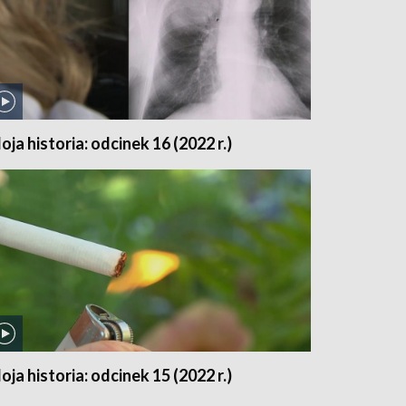
oja historia: odcinek 16 (2022 r.)
oja historia: odcinek 15 (2022 r.)