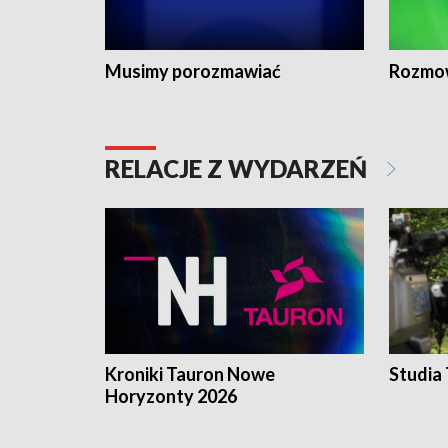
Musimy porozmawiać
Rozmo
RELACJE Z WYDARZEŃ
Kroniki Tauron Nowe
Studia
Horyzonty 2026