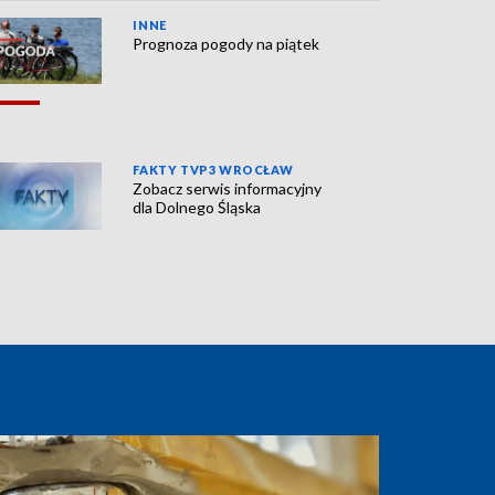
INNE
Prognoza pogody na piątek
FAKTY TVP3 WROCŁAW
Zobacz serwis informacyjny
dla Dolnego Śląska