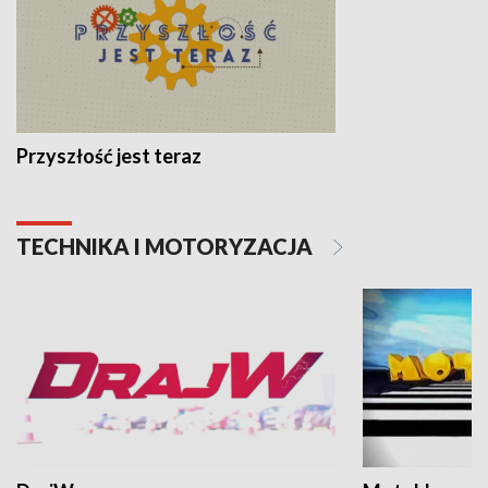
Przyszłość jest teraz
TECHNIKA I MOTORYZACJA