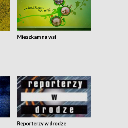
Mieszkam na wsi
Reporterzy w drodze