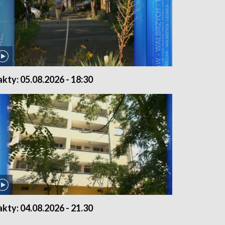
akty: 05.08.2026 - 18:30
akty: 04.08.2026 - 21.30