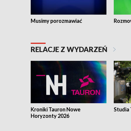
Musimy porozmawiać
Rozmo
RELACJE Z WYDARZEŃ
Kroniki Tauron Nowe
Studia
Horyzonty 2026