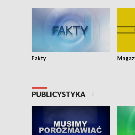
Fakty
Magazy
PUBLICYSTYKA