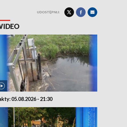
UDOSTĘPNIJ:
WIDEO
akty: 05.08.2026 - 21:30