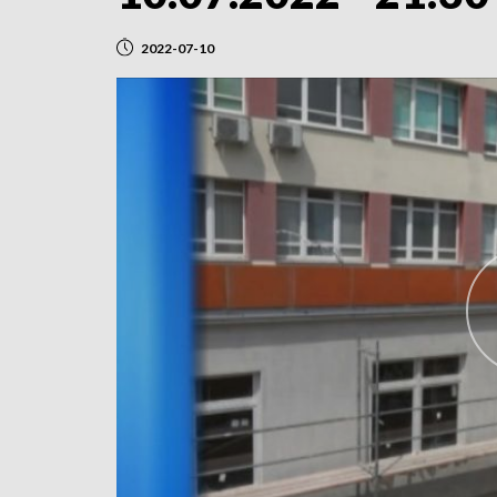
2022-07-10