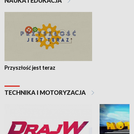
NAUKA I EDUKACJA
Przyszłość jest teraz
TECHNIKA I MOTORYZACJA