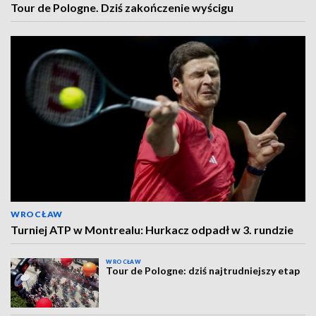
Tour de Pologne. Dziś zakończenie wyścigu
WROCŁAW
Turniej ATP w Montrealu: Hurkacz odpadł w 3. rundzie
WROCŁAW
Tour de Pologne: dziś najtrudniejszy etap