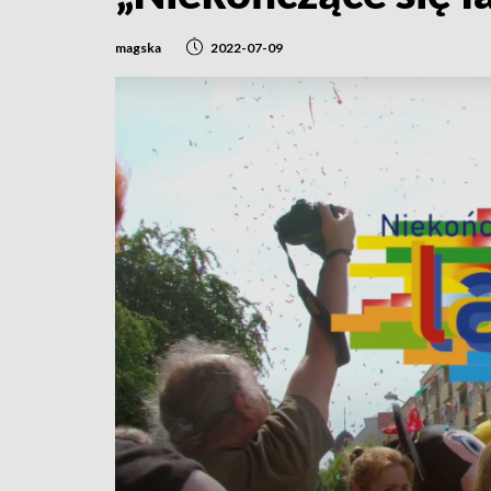
magska
2022-07-09