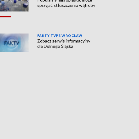
sprzyjać stłuszczeniu wątroby
FAKTY TVP3 WROCŁAW
Zobacz serwis informacyjny
dla Dolnego Śląska