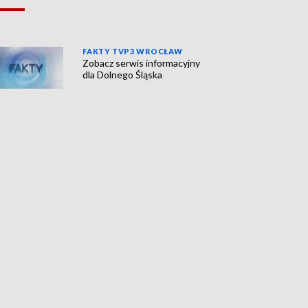
FAKTY TVP3 WROCŁAW
Zobacz serwis informacyjny
dla Dolnego Śląska