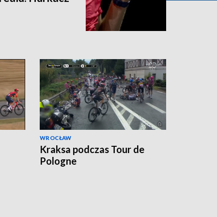
WROCŁAW
Kraksa podczas Tour de
Pologne