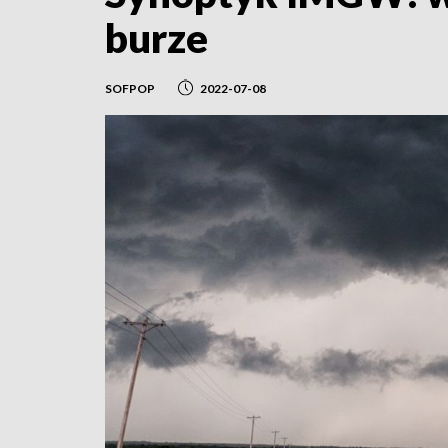
burze
SOFPOP
2022-07-08