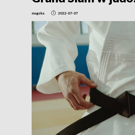
magska
2022-07-07