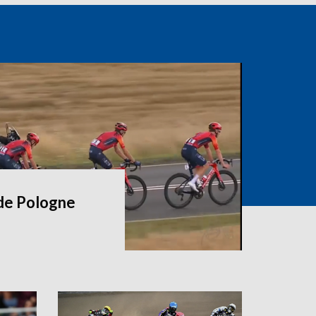
 de Pologne