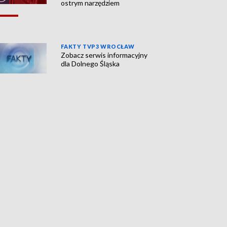
ostrym narzędziem
FAKTY TVP3 WROCŁAW
Zobacz serwis informacyjny
dla Dolnego Śląska