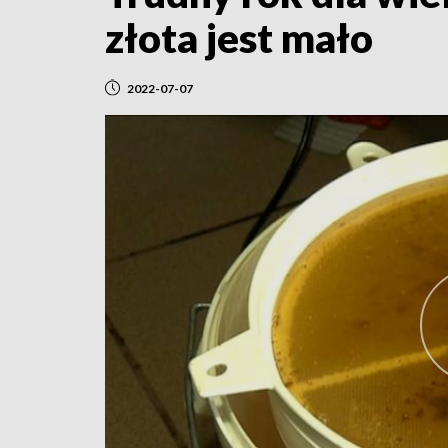
złota jest mało
2022-07-07