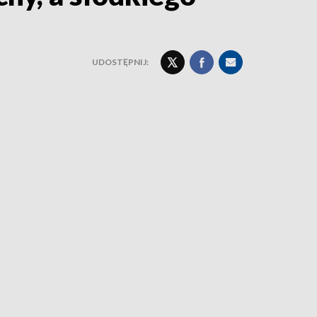
UDOSTĘPNIJ: