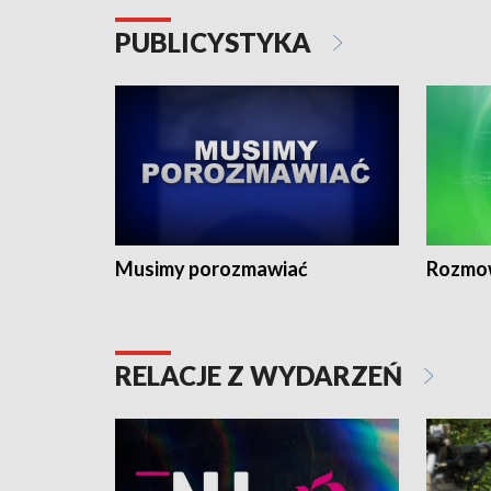
PUBLICYSTYKA
Musimy porozmawiać
Rozmo
RELACJE Z WYDARZEŃ