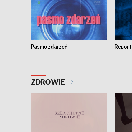
Pasmo zdarzeń
Report
ZDROWIE