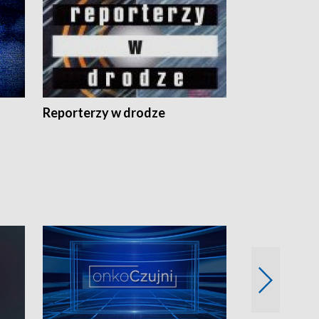
Reporterzy w drodze