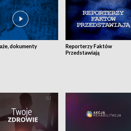
aże, dokumenty
Reporterzy Faktów
Przedstawiają