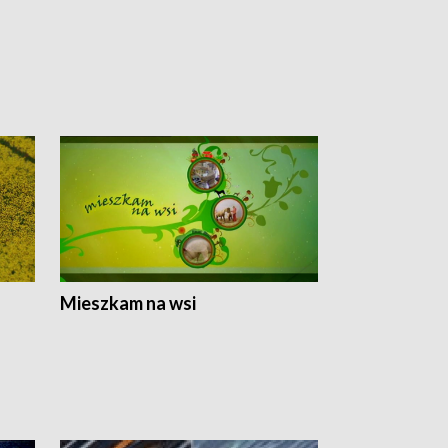
Mieszkam na wsi