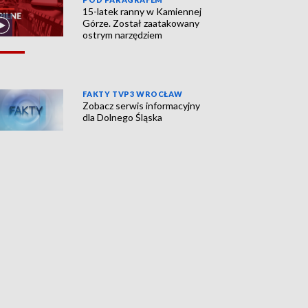
15-latek ranny w Kamiennej
Górze. Został zaatakowany
ostrym narzędziem
FAKTY TVP3 WROCŁAW
Zobacz serwis informacyjny
dla Dolnego Śląska