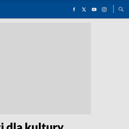
 dla kultury