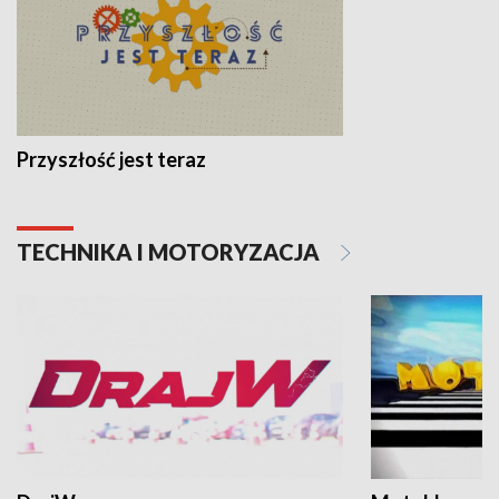
Przyszłość jest teraz
TECHNIKA I MOTORYZACJA