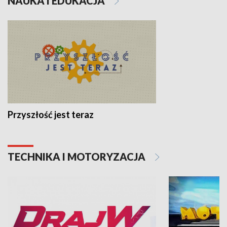
NAUKA I EDUKACJA
Przyszłość jest teraz
TECHNIKA I MOTORYZACJA