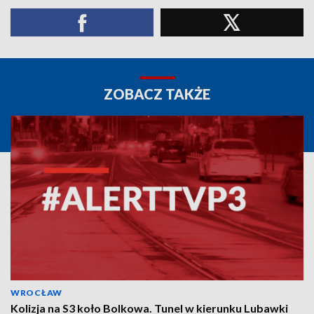
ZOBACZ TAKŻE
WROCŁAW
Kolizja na S3 koło Bolkowa. Tunel w kierunku Lubawki