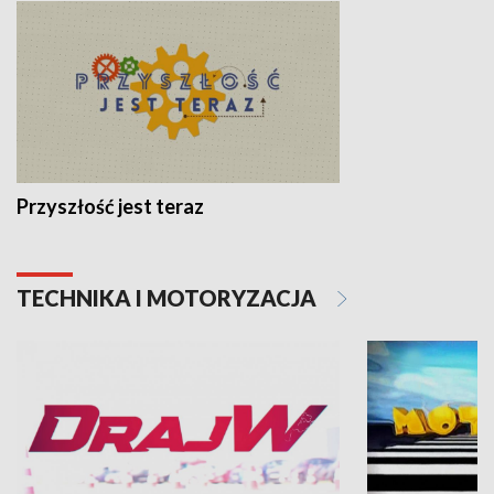
Przyszłość jest teraz
TECHNIKA I MOTORYZACJA