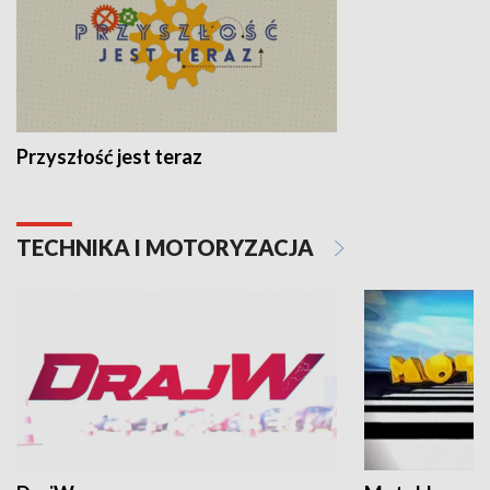
Przyszłość jest teraz
TECHNIKA I MOTORYZACJA