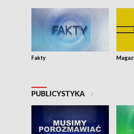
Fakty
Magazy
PUBLICYSTYKA