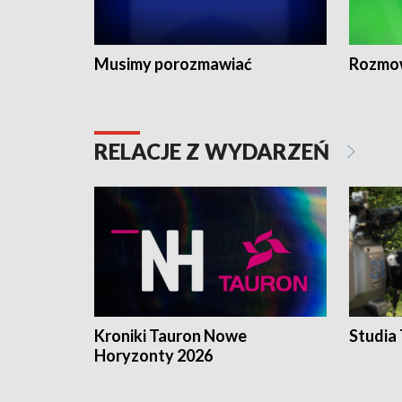
Musimy porozmawiać
Rozmo
RELACJE Z WYDARZEŃ
Kroniki Tauron Nowe
Studia
Horyzonty 2026