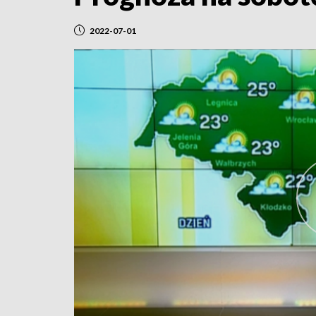
2022-07-01