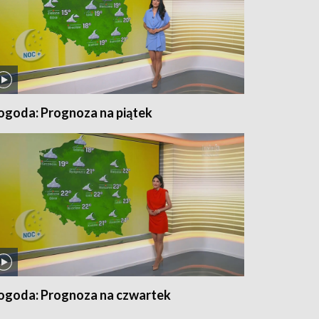
ogoda: Prognoza na piątek
ogoda: Prognoza na czwartek