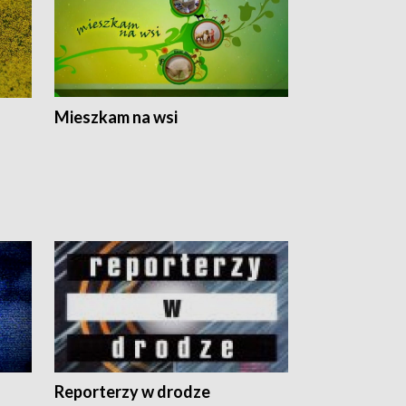
Mieszkam na wsi
Reporterzy w drodze