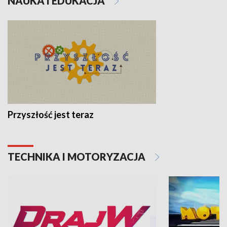
NAUKA I EDUKACJA
Przyszłość jest teraz
TECHNIKA I MOTORYZACJA