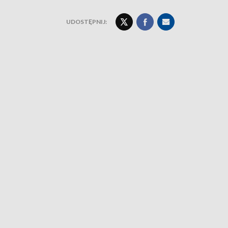
UDOSTĘPNIJ: