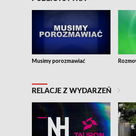
Musimy porozmawiać
Rozmo
RELACJE Z WYDARZEŃ