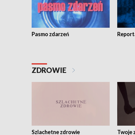
Pasmo zdarzeń
Report
ZDROWIE
Szlachetne zdrowie
Twoje 