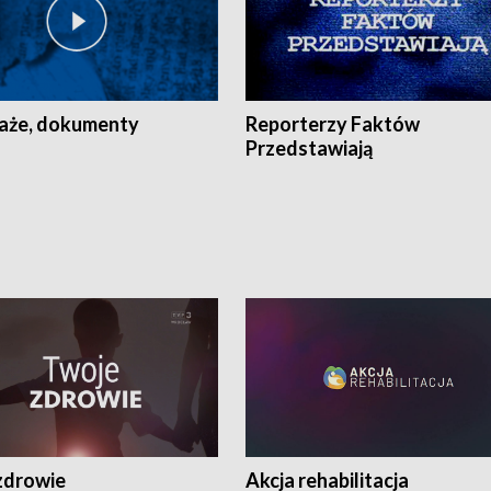
aże, dokumenty
Reporterzy Faktów
Przedstawiają
zdrowie
Akcja rehabilitacja