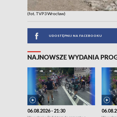
(fot. TVP3 Wrocław)
UDOSTĘPNIJ NA FACEBOOKU
NAJNOWSZE WYDANIA PR
06.08.2026 - 21:30
06.08.2