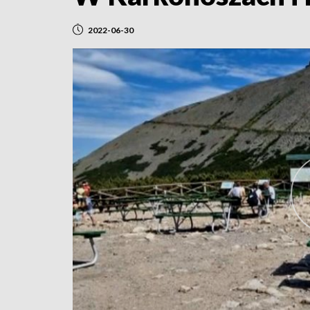
2022-06-30