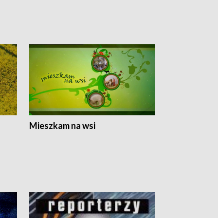
Mieszkam na wsi